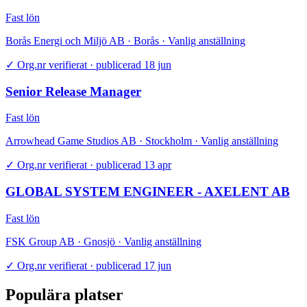
Fast lön
Borås Energi och Miljö AB · Borås · Vanlig anställning
✓
Org.nr verifierat · publicerad 18 jun
Senior Release Manager
Fast lön
Arrowhead Game Studios AB · Stockholm · Vanlig anställning
✓
Org.nr verifierat · publicerad 13 apr
GLOBAL SYSTEM ENGINEER - AXELENT AB
Fast lön
FSK Group AB · Gnosjö · Vanlig anställning
✓
Org.nr verifierat · publicerad 17 jun
Populära platser