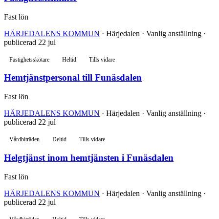
Fast lön
HÄRJEDALENS KOMMUN
· Härjedalen · Vanlig anställning ·
publicerad 22 jul
Fastighetsskötare
Heltid
Tills vidare
Hemtjänstpersonal till Funäsdalen
Fast lön
HÄRJEDALENS KOMMUN
· Härjedalen · Vanlig anställning ·
publicerad 22 jul
Vårdbiträden
Deltid
Tills vidare
Helgtjänst inom hemtjänsten i Funäsdalen
Fast lön
HÄRJEDALENS KOMMUN
· Härjedalen · Vanlig anställning ·
publicerad 22 jul