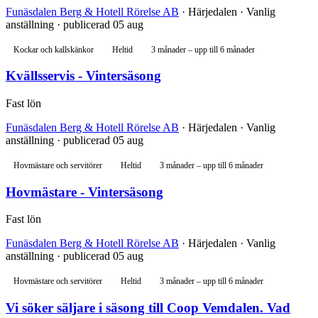
Funäsdalen Berg & Hotell Rörelse AB
· Härjedalen · Vanlig
anställning · publicerad 05 aug
Kockar och kallskänkor
Heltid
3 månader – upp till 6 månader
Kvällsservis - Vintersäsong
Fast lön
Funäsdalen Berg & Hotell Rörelse AB
· Härjedalen · Vanlig
anställning · publicerad 05 aug
Hovmästare och servitörer
Heltid
3 månader – upp till 6 månader
Hovmästare - Vintersäsong
Fast lön
Funäsdalen Berg & Hotell Rörelse AB
· Härjedalen · Vanlig
anställning · publicerad 05 aug
Hovmästare och servitörer
Heltid
3 månader – upp till 6 månader
Vi söker säljare i säsong till Coop Vemdalen. Vad