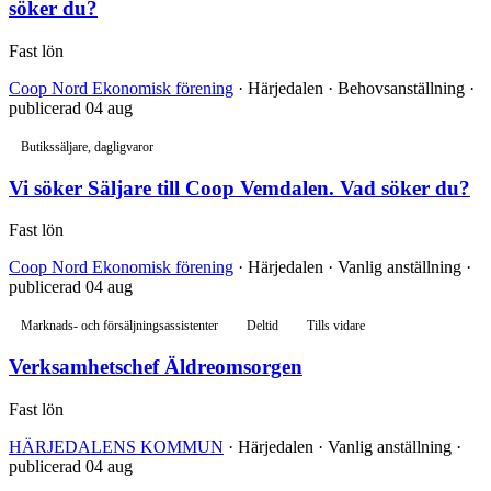
söker du?
Fast lön
Coop Nord Ekonomisk förening
· Härjedalen · Behovsanställning ·
publicerad 04 aug
Butikssäljare, dagligvaror
Vi söker Säljare till Coop Vemdalen. Vad söker du?
Fast lön
Coop Nord Ekonomisk förening
· Härjedalen · Vanlig anställning ·
publicerad 04 aug
Marknads- och försäljningsassistenter
Deltid
Tills vidare
Verksamhetschef Äldreomsorgen
Fast lön
HÄRJEDALENS KOMMUN
· Härjedalen · Vanlig anställning ·
publicerad 04 aug