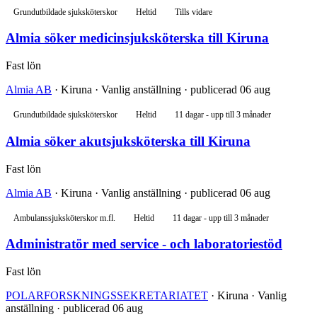
Grundutbildade sjuksköterskor
Heltid
Tills vidare
Almia söker medicinsjuksköterska till Kiruna
Fast lön
Almia AB
· Kiruna · Vanlig anställning · publicerad 06 aug
Grundutbildade sjuksköterskor
Heltid
11 dagar - upp till 3 månader
Almia söker akutsjuksköterska till Kiruna
Fast lön
Almia AB
· Kiruna · Vanlig anställning · publicerad 06 aug
Ambulanssjuksköterskor m.fl.
Heltid
11 dagar - upp till 3 månader
Administratör med service - och laboratoriestöd
Fast lön
POLARFORSKNINGSSEKRETARIATET
· Kiruna · Vanlig
anställning · publicerad 06 aug