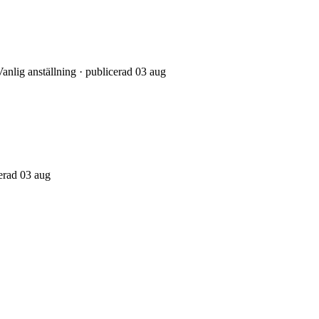
anlig anställning · publicerad 03 aug
cerad 03 aug