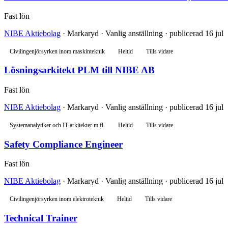
Fast lön
NIBE Aktiebolag
· Markaryd · Vanlig anställning · publicerad 16 jul
Civilingenjörsyrken inom maskinteknik
Heltid
Tills vidare
Lösningsarkitekt PLM till NIBE AB
Fast lön
NIBE Aktiebolag
· Markaryd · Vanlig anställning · publicerad 16 jul
Systemanalytiker och IT-arkitekter m.fl.
Heltid
Tills vidare
Safety Compliance Engineer
Fast lön
NIBE Aktiebolag
· Markaryd · Vanlig anställning · publicerad 16 jul
Civilingenjörsyrken inom elektroteknik
Heltid
Tills vidare
Technical Trainer