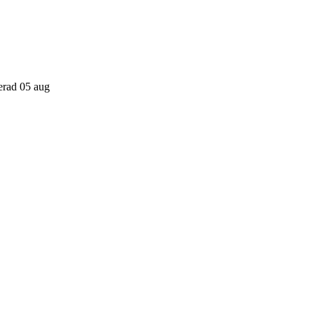
cerad 05 aug