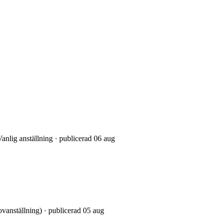
anlig anställning · publicerad 06 aug
rovanställning) · publicerad 05 aug