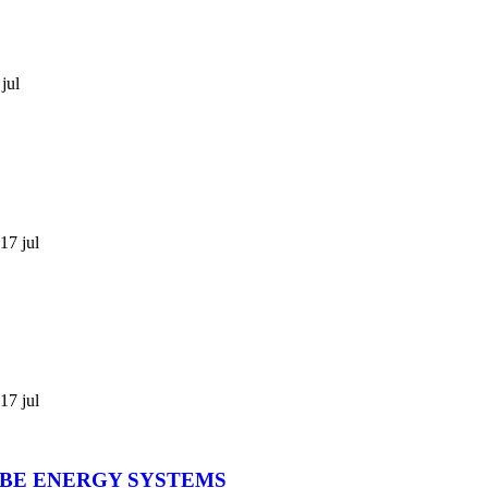
jul
17 jul
17 jul
IBE ENERGY SYSTEMS