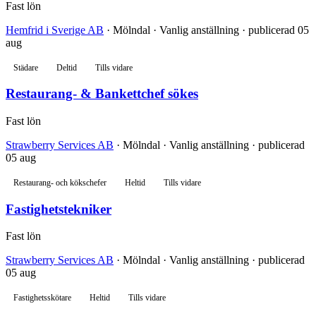
Fast lön
Hemfrid i Sverige AB
· Mölndal · Vanlig anställning · publicerad 05
aug
Städare
Deltid
Tills vidare
Restaurang- & Bankettchef sökes
Fast lön
Strawberry Services AB
· Mölndal · Vanlig anställning · publicerad
05 aug
Restaurang- och kökschefer
Heltid
Tills vidare
Fastighetstekniker
Fast lön
Strawberry Services AB
· Mölndal · Vanlig anställning · publicerad
05 aug
Fastighetsskötare
Heltid
Tills vidare