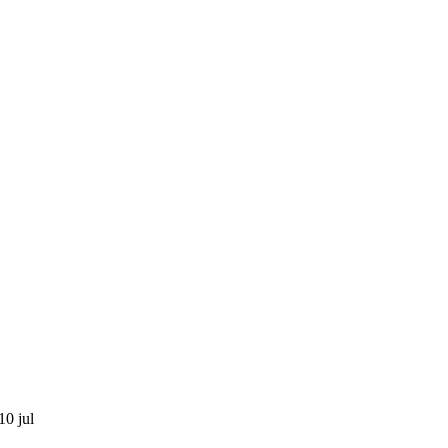
10 jul