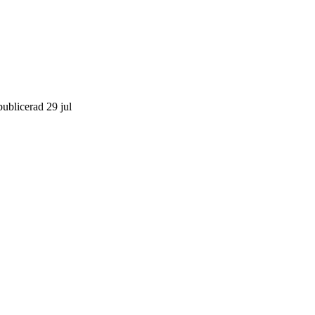
publicerad 29 jul