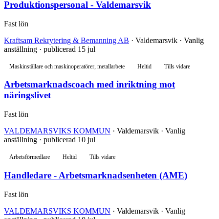
Produktionspersonal - Valdemarsvik
Fast lön
Kraftsam Rekrytering & Bemanning AB
· Valdemarsvik · Vanlig
anställning · publicerad 15 jul
Maskinställare och maskinoperatörer, metallarbete
Heltid
Tills vidare
Arbetsmarknadscoach med inriktning mot
näringslivet
Fast lön
VALDEMARSVIKS KOMMUN
· Valdemarsvik · Vanlig
anställning · publicerad 10 jul
Arbetsförmedlare
Heltid
Tills vidare
Handledare - Arbetsmarknadsenheten (AME)
Fast lön
VALDEMARSVIKS KOMMUN
· Valdemarsvik · Vanlig