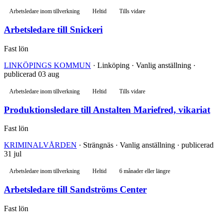
Arbetsledare inom tillverkning
Heltid
Tills vidare
Arbetsledare till Snickeri
Fast lön
LINKÖPINGS KOMMUN
· Linköping · Vanlig anställning ·
publicerad 03 aug
Arbetsledare inom tillverkning
Heltid
Tills vidare
Produktionsledare till Anstalten Mariefred, vikariat
Fast lön
KRIMINALVÅRDEN
· Strängnäs · Vanlig anställning · publicerad
31 jul
Arbetsledare inom tillverkning
Heltid
6 månader eller längre
Arbetsledare till Sandströms Center
Fast lön