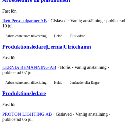
Fast lön
Ikett Personalpartner AB
· Gislaved · Vanlig anställning · publicerad
10 jul
Arbetsledare inom tillverkning
Heltid
Tills vidare
Produktionsledare|Lernia|Ulricehamn
Fast lön
LERNIA BEMANNING AB
· Borås · Vanlig anställning ·
publicerad 07 jul
Arbetsledare inom tillverkning
Heltid
6 månader eller längre
Produktionsledare
Fast lön
PROTON LIGHTING AB
· Gislaved · Vanlig anställning ·
publicerad 06 jul