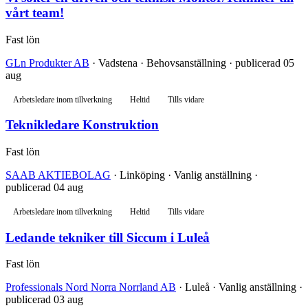
vårt team!
Fast lön
GLn Produkter AB
· Vadstena · Behovsanställning · publicerad 05
aug
Arbetsledare inom tillverkning
Heltid
Tills vidare
Teknikledare Konstruktion
Fast lön
SAAB AKTIEBOLAG
· Linköping · Vanlig anställning ·
publicerad 04 aug
Arbetsledare inom tillverkning
Heltid
Tills vidare
Ledande tekniker till Siccum i Luleå
Fast lön
Professionals Nord Norra Norrland AB
· Luleå · Vanlig anställning ·
publicerad 03 aug