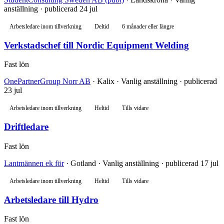
anställning · publicerad 24 jul
Arbetsledare inom tillverkning
Deltid
6 månader eller längre
Verkstadschef till Nordic Equipment Welding
Fast lön
OnePartnerGroup Norr AB
· Kalix · Vanlig anställning · publicerad
23 jul
Arbetsledare inom tillverkning
Heltid
Tills vidare
Driftledare
Fast lön
Lantmännen ek för
· Gotland · Vanlig anställning · publicerad 17 jul
Arbetsledare inom tillverkning
Heltid
Tills vidare
Arbetsledare till Hydro
Fast lön