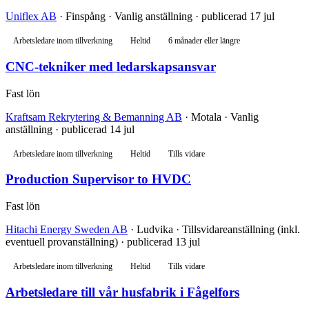
Uniflex AB
· Finspång · Vanlig anställning · publicerad 17 jul
Arbetsledare inom tillverkning
Heltid
6 månader eller längre
CNC-tekniker med ledarskapsansvar
Fast lön
Kraftsam Rekrytering & Bemanning AB
· Motala · Vanlig
anställning · publicerad 14 jul
Arbetsledare inom tillverkning
Heltid
Tills vidare
Production Supervisor to HVDC
Fast lön
Hitachi Energy Sweden AB
· Ludvika · Tillsvidareanställning (inkl.
eventuell provanställning) · publicerad 13 jul
Arbetsledare inom tillverkning
Heltid
Tills vidare
Arbetsledare till vår husfabrik i Fågelfors