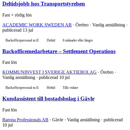
Deltidsjobb hos Transportstyrelsen
Fast + rörlig lön
ACADEMIC WORK SWEDEN AB
· Örebro · Vanlig anställning ·
publicerad 13 jul
Backofficepersonal m.fl.
Deltid
6 månader eller längre
Backofficemedarbetare – Settlement Operations
Fast lön
KOMMUNINVEST I SVERIGE AKTIEBOLAG
· Örebro ·
Vanlig anställning · publicerad 10 jul
Backofficepersonal m.fl.
Heltid
Tills vidare
Kundassistent till bostadsbolag i Gävle
Fast lön
Barona Professionals AB
· Gävle · Vanlig anställning · publicerad
10 jul