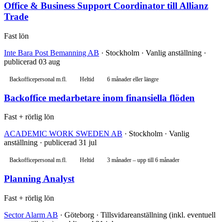
Office & Business Support Coordinator till Allianz
Trade
Fast lön
Inte Bara Post Bemanning AB
· Stockholm · Vanlig anställning ·
publicerad 03 aug
Backofficepersonal m.fl.
Heltid
6 månader eller längre
Backoffice medarbetare inom finansiella flöden
Fast + rörlig lön
ACADEMIC WORK SWEDEN AB
· Stockholm · Vanlig
anställning · publicerad 31 jul
Backofficepersonal m.fl.
Heltid
3 månader – upp till 6 månader
Planning Analyst
Fast + rörlig lön
Sector Alarm AB
· Göteborg · Tillsvidareanställning (inkl. eventuell