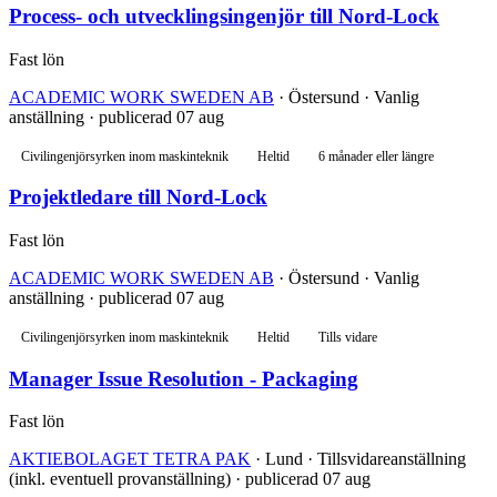
Process- och utvecklingsingenjör till Nord-Lock
Fast lön
ACADEMIC WORK SWEDEN AB
· Östersund · Vanlig
anställning · publicerad 07 aug
Civilingenjörsyrken inom maskinteknik
Heltid
6 månader eller längre
Projektledare till Nord-Lock
Fast lön
ACADEMIC WORK SWEDEN AB
· Östersund · Vanlig
anställning · publicerad 07 aug
Civilingenjörsyrken inom maskinteknik
Heltid
Tills vidare
Manager Issue Resolution - Packaging
Fast lön
AKTIEBOLAGET TETRA PAK
· Lund · Tillsvidareanställning
(inkl. eventuell provanställning) · publicerad 07 aug