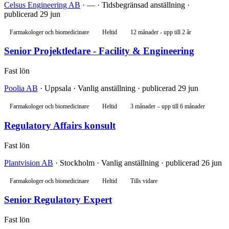
Celsus Engineering AB
· — · Tidsbegränsad anställning ·
publicerad 29 jun
Farmakologer och biomedicinare
Heltid
12 månader - upp till 2 år
Senior Projektledare - Facility & Engineering
Fast lön
Poolia AB
· Uppsala · Vanlig anställning · publicerad 29 jun
Farmakologer och biomedicinare
Heltid
3 månader – upp till 6 månader
Regulatory Affairs konsult
Fast lön
Plantvision AB
· Stockholm · Vanlig anställning · publicerad 26 jun
Farmakologer och biomedicinare
Heltid
Tills vidare
Senior Regulatory Expert
Fast lön