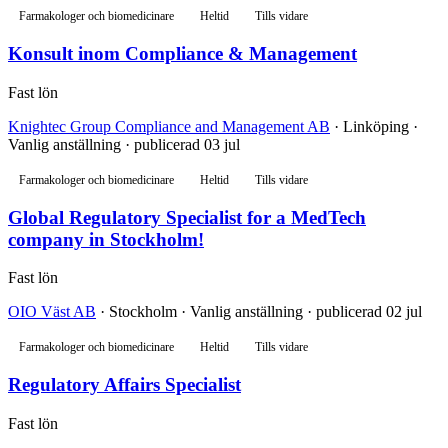
Farmakologer och biomedicinare
Heltid
Tills vidare
Konsult inom Compliance & Management
Fast lön
Knightec Group Compliance and Management AB
· Linköping ·
Vanlig anställning · publicerad 03 jul
Farmakologer och biomedicinare
Heltid
Tills vidare
Global Regulatory Specialist for a MedTech
company in Stockholm!
Fast lön
OIO Väst AB
· Stockholm · Vanlig anställning · publicerad 02 jul
Farmakologer och biomedicinare
Heltid
Tills vidare
Regulatory Affairs Specialist
Fast lön