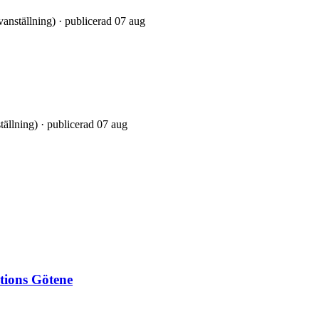
vanställning) · publicerad 07 aug
ställning) · publicerad 07 aug
tions Götene