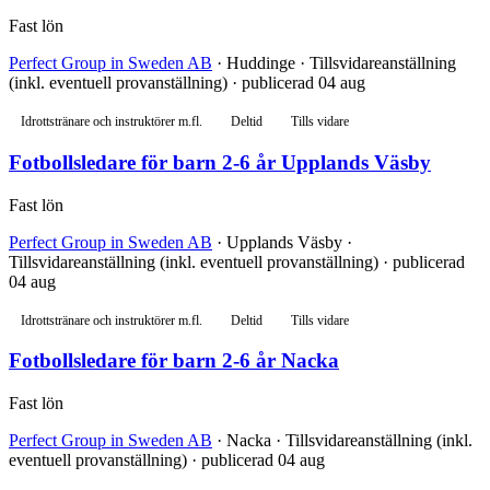
Fast lön
Perfect Group in Sweden AB
· Huddinge · Tillsvidareanställning
(inkl. eventuell provanställning) · publicerad 04 aug
Idrottstränare och instruktörer m.fl.
Deltid
Tills vidare
Fotbollsledare för barn 2-6 år Upplands Väsby
Fast lön
Perfect Group in Sweden AB
· Upplands Väsby ·
Tillsvidareanställning (inkl. eventuell provanställning) · publicerad
04 aug
Idrottstränare och instruktörer m.fl.
Deltid
Tills vidare
Fotbollsledare för barn 2-6 år Nacka
Fast lön
Perfect Group in Sweden AB
· Nacka · Tillsvidareanställning (inkl.
eventuell provanställning) · publicerad 04 aug