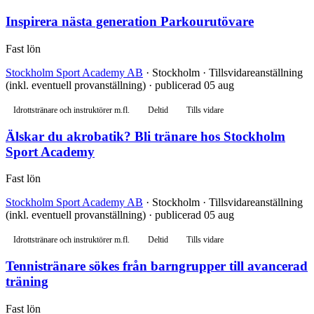
Inspirera nästa generation Parkourutövare
Fast lön
Stockholm Sport Academy AB
· Stockholm · Tillsvidareanställning
(inkl. eventuell provanställning) · publicerad 05 aug
Idrottstränare och instruktörer m.fl.
Deltid
Tills vidare
Älskar du akrobatik? Bli tränare hos Stockholm
Sport Academy
Fast lön
Stockholm Sport Academy AB
· Stockholm · Tillsvidareanställning
(inkl. eventuell provanställning) · publicerad 05 aug
Idrottstränare och instruktörer m.fl.
Deltid
Tills vidare
Tennistränare sökes från barngrupper till avancerad
träning
Fast lön