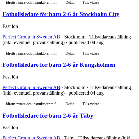
Idrottstränare och instruktörer m.fl.
Deltid
Tills vidare
Fotbollsledare för barn 2-6 år Stockholm City
Fast lön
Perfect Group in Sweden AB
· Stockholm · Tillsvidareanställning
(inkl. eventuell provanställning) · publicerad 04 aug
Idrottstränare och instruktörer m.fl.
Deltid
Tills vidare
Fotbollsledare för barn 2-6 år Kungsholmen
Fast lön
Perfect Group in Sweden AB
· Stockholm · Tillsvidareanställning
(inkl. eventuell provanställning) · publicerad 04 aug
Idrottstränare och instruktörer m.fl.
Deltid
Tills vidare
Fotbollsledare för barn 2-6 år Täby
Fast lön
Perfect Group in Sweden AB
· Täby · Tillsvidareanställning (inkl.