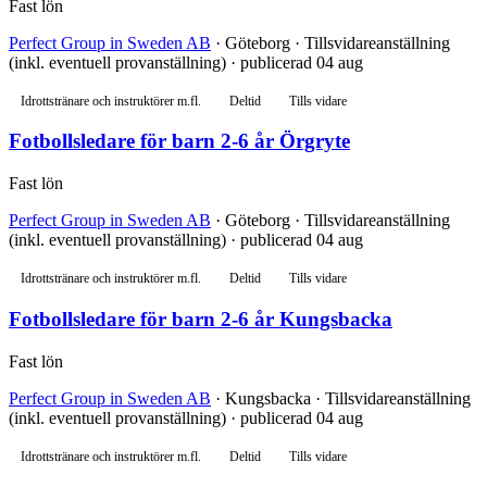
Fast lön
Perfect Group in Sweden AB
· Göteborg · Tillsvidareanställning
(inkl. eventuell provanställning) · publicerad 04 aug
Idrottstränare och instruktörer m.fl.
Deltid
Tills vidare
Fotbollsledare för barn 2-6 år Örgryte
Fast lön
Perfect Group in Sweden AB
· Göteborg · Tillsvidareanställning
(inkl. eventuell provanställning) · publicerad 04 aug
Idrottstränare och instruktörer m.fl.
Deltid
Tills vidare
Fotbollsledare för barn 2-6 år Kungsbacka
Fast lön
Perfect Group in Sweden AB
· Kungsbacka · Tillsvidareanställning
(inkl. eventuell provanställning) · publicerad 04 aug
Idrottstränare och instruktörer m.fl.
Deltid
Tills vidare