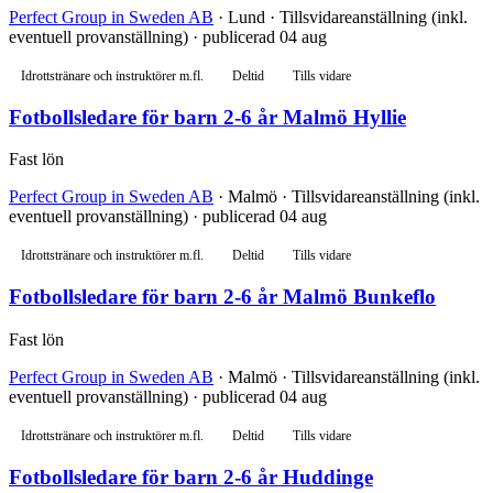
Perfect Group in Sweden AB
· Lund · Tillsvidareanställning (inkl.
eventuell provanställning) · publicerad 04 aug
Idrottstränare och instruktörer m.fl.
Deltid
Tills vidare
Fotbollsledare för barn 2-6 år Malmö Hyllie
Fast lön
Perfect Group in Sweden AB
· Malmö · Tillsvidareanställning (inkl.
eventuell provanställning) · publicerad 04 aug
Idrottstränare och instruktörer m.fl.
Deltid
Tills vidare
Fotbollsledare för barn 2-6 år Malmö Bunkeflo
Fast lön
Perfect Group in Sweden AB
· Malmö · Tillsvidareanställning (inkl.
eventuell provanställning) · publicerad 04 aug
Idrottstränare och instruktörer m.fl.
Deltid
Tills vidare
Fotbollsledare för barn 2-6 år Huddinge