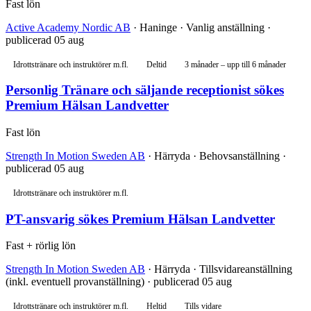
Fast lön
Active Academy Nordic AB
· Haninge · Vanlig anställning ·
publicerad 05 aug
Idrottstränare och instruktörer m.fl.
Deltid
3 månader – upp till 6 månader
Personlig Tränare och säljande receptionist sökes
Premium Hälsan Landvetter
Fast lön
Strength In Motion Sweden AB
· Härryda · Behovsanställning ·
publicerad 05 aug
Idrottstränare och instruktörer m.fl.
PT-ansvarig sökes Premium Hälsan Landvetter
Fast + rörlig lön
Strength In Motion Sweden AB
· Härryda · Tillsvidareanställning
(inkl. eventuell provanställning) · publicerad 05 aug
Idrottstränare och instruktörer m.fl.
Heltid
Tills vidare