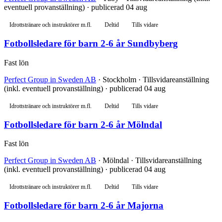
eventuell provanställning) · publicerad 04 aug
Idrottstränare och instruktörer m.fl.
Deltid
Tills vidare
Fotbollsledare för barn 2-6 år Sundbyberg
Fast lön
Perfect Group in Sweden AB
· Stockholm · Tillsvidareanställning
(inkl. eventuell provanställning) · publicerad 04 aug
Idrottstränare och instruktörer m.fl.
Deltid
Tills vidare
Fotbollsledare för barn 2-6 år Mölndal
Fast lön
Perfect Group in Sweden AB
· Mölndal · Tillsvidareanställning
(inkl. eventuell provanställning) · publicerad 04 aug
Idrottstränare och instruktörer m.fl.
Deltid
Tills vidare
Fotbollsledare för barn 2-6 år Majorna