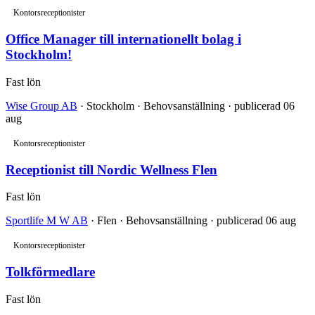
Kontorsreceptionister
Office Manager till internationellt bolag i
Stockholm!
Fast lön
Wise Group AB
· Stockholm · Behovsanställning · publicerad 06
aug
Kontorsreceptionister
Receptionist till Nordic Wellness Flen
Fast lön
Sportlife M W AB
· Flen · Behovsanställning · publicerad 06 aug
Kontorsreceptionister
Tolkförmedlare
Fast lön