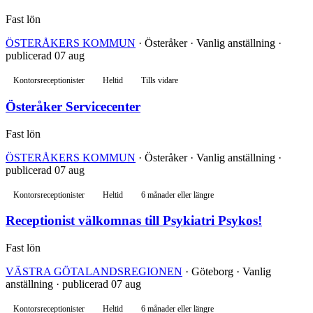
Fast lön
ÖSTERÅKERS KOMMUN
· Österåker · Vanlig anställning ·
publicerad 07 aug
Kontorsreceptionister
Heltid
Tills vidare
Österåker Servicecenter
Fast lön
ÖSTERÅKERS KOMMUN
· Österåker · Vanlig anställning ·
publicerad 07 aug
Kontorsreceptionister
Heltid
6 månader eller längre
Receptionist välkomnas till Psykiatri Psykos!
Fast lön
VÄSTRA GÖTALANDSREGIONEN
· Göteborg · Vanlig
anställning · publicerad 07 aug
Kontorsreceptionister
Heltid
6 månader eller längre