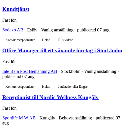
Kundtjänst
Fast lön
Sodexo AB
· Eslöv · Vanlig anställning · publicerad 07 aug
Kontorsreceptionister
Heltid
Tills vidare
Office Manager till ett växande företag i Stockholm
Fast lön
Inte Bara Post Bemanning AB
· Stockholm · Vanlig anställning ·
publicerad 07 aug
Kontorsreceptionister
Heltid
6 månader eller längre
Receptionist till Nordic Wellness Kungälv
Fast lön
Sportlife M W AB
· Kungälv · Behovsanställning · publicerad 07
aug