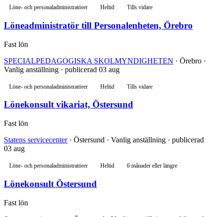
Löne- och personaladministratörer
Heltid
Tills vidare
Löneadministratör till Personalenheten, Örebro
Fast lön
SPECIALPEDAGOGISKA SKOLMYNDIGHETEN
· Örebro ·
Vanlig anställning · publicerad 03 aug
Löne- och personaladministratörer
Heltid
Tills vidare
Lönekonsult vikariat, Östersund
Fast lön
Statens servicecenter
· Östersund · Vanlig anställning · publicerad
03 aug
Löne- och personaladministratörer
Heltid
6 månader eller längre
Lönekonsult Östersund
Fast lön