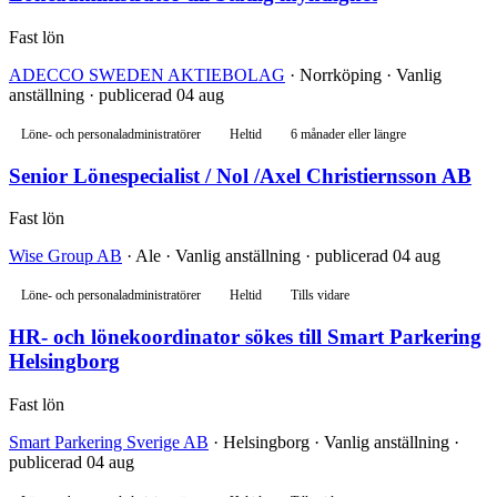
Fast lön
ADECCO SWEDEN AKTIEBOLAG
· Norrköping · Vanlig
anställning · publicerad 04 aug
Löne- och personaladministratörer
Heltid
6 månader eller längre
Senior Lönespecialist / Nol /Axel Christiernsson AB
Fast lön
Wise Group AB
· Ale · Vanlig anställning · publicerad 04 aug
Löne- och personaladministratörer
Heltid
Tills vidare
HR- och lönekoordinator sökes till Smart Parkering
Helsingborg
Fast lön
Smart Parkering Sverige AB
· Helsingborg · Vanlig anställning ·
publicerad 04 aug