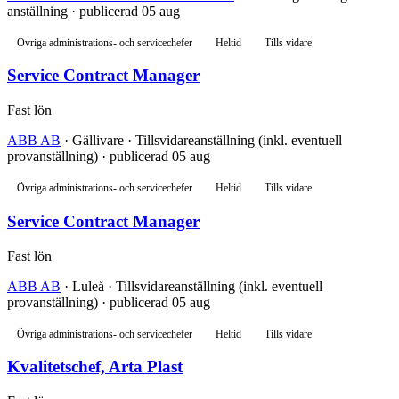
anställning · publicerad 05 aug
Övriga administrations- och servicechefer
Heltid
Tills vidare
Service Contract Manager
Fast lön
ABB AB
· Gällivare · Tillsvidareanställning (inkl. eventuell
provanställning) · publicerad 05 aug
Övriga administrations- och servicechefer
Heltid
Tills vidare
Service Contract Manager
Fast lön
ABB AB
· Luleå · Tillsvidareanställning (inkl. eventuell
provanställning) · publicerad 05 aug
Övriga administrations- och servicechefer
Heltid
Tills vidare
Kvalitetschef, Arta Plast