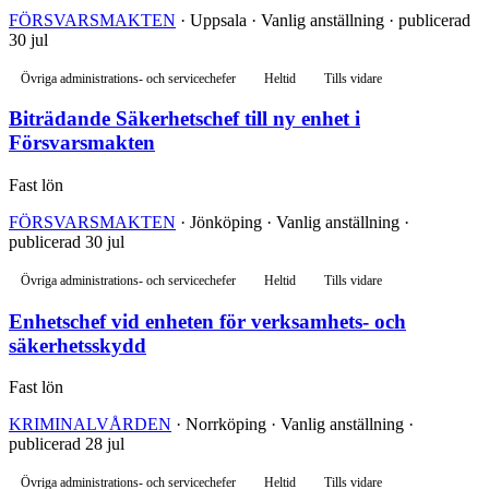
FÖRSVARSMAKTEN
· Uppsala · Vanlig anställning · publicerad
30 jul
Övriga administrations- och servicechefer
Heltid
Tills vidare
Biträdande Säkerhetschef till ny enhet i
Försvarsmakten
Fast lön
FÖRSVARSMAKTEN
· Jönköping · Vanlig anställning ·
publicerad 30 jul
Övriga administrations- och servicechefer
Heltid
Tills vidare
Enhetschef vid enheten för verksamhets- och
säkerhetsskydd
Fast lön
KRIMINALVÅRDEN
· Norrköping · Vanlig anställning ·
publicerad 28 jul
Övriga administrations- och servicechefer
Heltid
Tills vidare