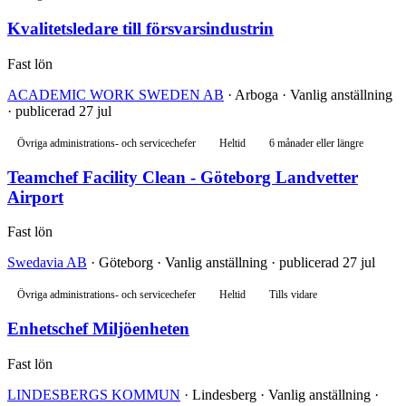
Kvalitetsledare till försvarsindustrin
Fast lön
ACADEMIC WORK SWEDEN AB
· Arboga · Vanlig anställning
· publicerad 27 jul
Övriga administrations- och servicechefer
Heltid
6 månader eller längre
Teamchef Facility Clean - Göteborg Landvetter
Airport
Fast lön
Swedavia AB
· Göteborg · Vanlig anställning · publicerad 27 jul
Övriga administrations- och servicechefer
Heltid
Tills vidare
Enhetschef Miljöenheten
Fast lön
LINDESBERGS KOMMUN
· Lindesberg · Vanlig anställning ·