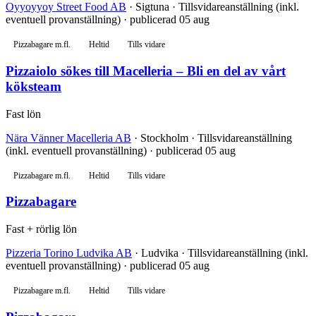
Oyyoyyoy Street Food AB
· Sigtuna · Tillsvidareanställning (inkl.
eventuell provanställning) · publicerad 05 aug
Pizzabagare m.fl.
Heltid
Tills vidare
Pizzaiolo sökes till Macelleria – Bli en del av vårt
köksteam
Fast lön
Nära Vänner Macelleria AB
· Stockholm · Tillsvidareanställning
(inkl. eventuell provanställning) · publicerad 05 aug
Pizzabagare m.fl.
Heltid
Tills vidare
Pizzabagare
Fast + rörlig lön
Pizzeria Torino Ludvika AB
· Ludvika · Tillsvidareanställning (inkl.
eventuell provanställning) · publicerad 05 aug
Pizzabagare m.fl.
Heltid
Tills vidare