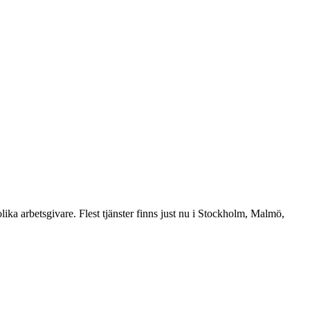
etsgivare. Flest tjänster finns just nu i Stockholm, Malmö,