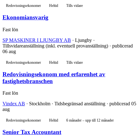
Redovisningsekonomer
Heltid
Tills vidare
Ekonomiansvarig
Fast lön
SP MASKINER I LJUNGBY AB
· Ljungby ·
Tillsvidareanställning (inkl. eventuell provanställning) · publicerad
06 aug
Redovisningsekonomer
Heltid
Tills vidare
Redovisningsekonom med erfarenhet av
fastighetsbranschen
Fast lön
Vindex AB
· Stockholm · Tidsbegränsad anställning · publicerad 05
aug
Redovisningsekonomer
Heltid
6 månader – upp till 12 månader
Senior Tax Accountant