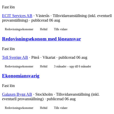
Fast lön
ECIT Services AB
· Västerås · Tillsvidareanställning (inkl. eventuell
provanställning) · publicerad 06 aug
Redovisningsekonomer
Heltid
Tills vidare
Redovisningsekonom med löneansvar
Fast lön
Tell Sverige AB
· Piteå · Vikariat · publicerad 06 aug
Redovisningsekonomer
Heltid
3 månader – upp till 6 månader
Ekonomiansvarig
Fast lön
Galaxen Bygg AB
· Stockholm · Tillsvidareanställning (inkl.
eventuell provanställning) · publicerad 06 aug
Redovisningsekonomer
Heltid
Tills vidare