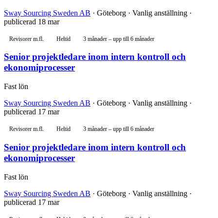
Sway Sourcing Sweden AB
· Göteborg · Vanlig anställning ·
publicerad 18 mar
Revisorer m.fl.
Heltid
3 månader – upp till 6 månader
Senior projektledare inom intern kontroll och
ekonomiprocesser
Fast lön
Sway Sourcing Sweden AB
· Göteborg · Vanlig anställning ·
publicerad 17 mar
Revisorer m.fl.
Heltid
3 månader – upp till 6 månader
Senior projektledare inom intern kontroll och
ekonomiprocesser
Fast lön
Sway Sourcing Sweden AB
· Göteborg · Vanlig anställning ·
publicerad 17 mar