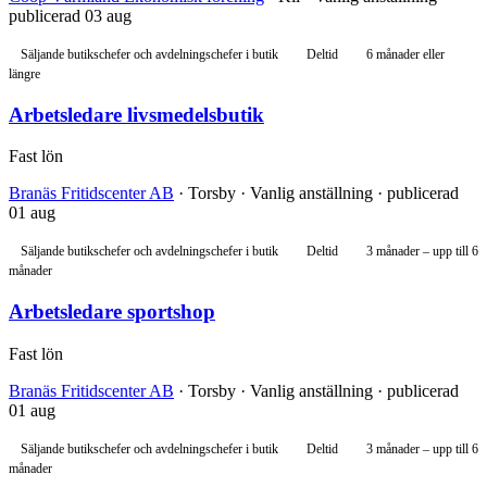
publicerad 03 aug
Säljande butikschefer och avdelningschefer i butik
Deltid
6 månader eller
längre
Arbetsledare livsmedelsbutik
Fast lön
Branäs Fritidscenter AB
· Torsby · Vanlig anställning · publicerad
01 aug
Säljande butikschefer och avdelningschefer i butik
Deltid
3 månader – upp till 6
månader
Arbetsledare sportshop
Fast lön
Branäs Fritidscenter AB
· Torsby · Vanlig anställning · publicerad
01 aug
Säljande butikschefer och avdelningschefer i butik
Deltid
3 månader – upp till 6
månader