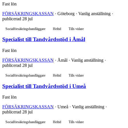
Fast lön
FÖRSÄKRINGSKASSAN
· Göteborg · Vanlig anställning ·
publicerad 28 jul
Socialförsäkringshandläggare
Heltid
Tills vidare
Specialist till Tandvårdsstöd i Åmål
Fast lön
FÖRSÄKRINGSKASSAN
· Åmål · Vanlig anställning ·
publicerad 28 jul
Socialförsäkringshandläggare
Heltid
Tills vidare
Specialist till Tandvårdsstöd i Umeå
Fast lön
FÖRSÄKRINGSKASSAN
· Umeå · Vanlig anställning ·
publicerad 28 jul
Socialförsäkringshandläggare
Heltid
Tills vidare