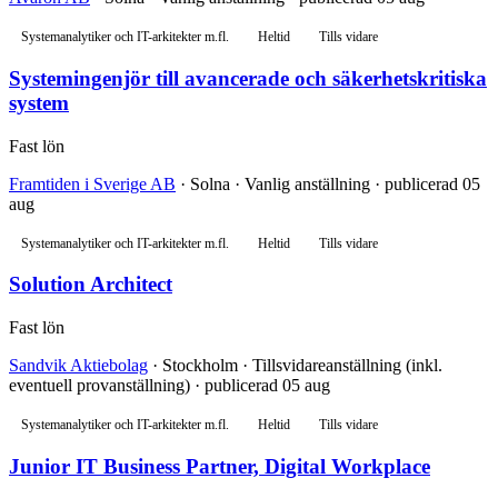
Systemanalytiker och IT-arkitekter m.fl.
Heltid
Tills vidare
Systemingenjör till avancerade och säkerhetskritiska
system
Fast lön
Framtiden i Sverige AB
· Solna · Vanlig anställning · publicerad 05
aug
Systemanalytiker och IT-arkitekter m.fl.
Heltid
Tills vidare
Solution Architect
Fast lön
Sandvik Aktiebolag
· Stockholm · Tillsvidareanställning (inkl.
eventuell provanställning) · publicerad 05 aug
Systemanalytiker och IT-arkitekter m.fl.
Heltid
Tills vidare
Junior IT Business Partner, Digital Workplace