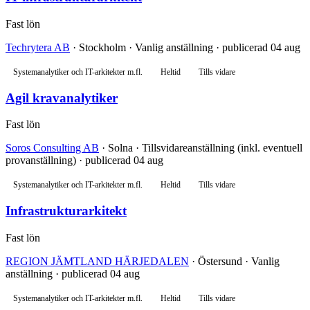
Fast lön
Techrytera AB
· Stockholm · Vanlig anställning · publicerad 04 aug
Systemanalytiker och IT-arkitekter m.fl.
Heltid
Tills vidare
Agil kravanalytiker
Fast lön
Soros Consulting AB
· Solna · Tillsvidareanställning (inkl. eventuell
provanställning) · publicerad 04 aug
Systemanalytiker och IT-arkitekter m.fl.
Heltid
Tills vidare
Infrastrukturarkitekt
Fast lön
REGION JÄMTLAND HÄRJEDALEN
· Östersund · Vanlig
anställning · publicerad 04 aug
Systemanalytiker och IT-arkitekter m.fl.
Heltid
Tills vidare