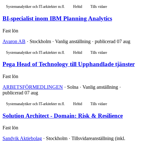
Systemanalytiker och IT-arkitekter m.fl.
Heltid
Tills vidare
BI-specialist inom IBM Planning Analytics
Fast lön
Avaron AB
· Stockholm · Vanlig anställning · publicerad 07 aug
Systemanalytiker och IT-arkitekter m.fl.
Heltid
Tills vidare
Pega Head of Technology till Upphandlade tjänster
Fast lön
ARBETSFÖRMEDLINGEN
· Solna · Vanlig anställning ·
publicerad 07 aug
Systemanalytiker och IT-arkitekter m.fl.
Heltid
Tills vidare
Solution Architect - Domain: Risk & Resilience
Fast lön
Sandvik Aktiebolag
· Stockholm · Tillsvidareanställning (inkl.