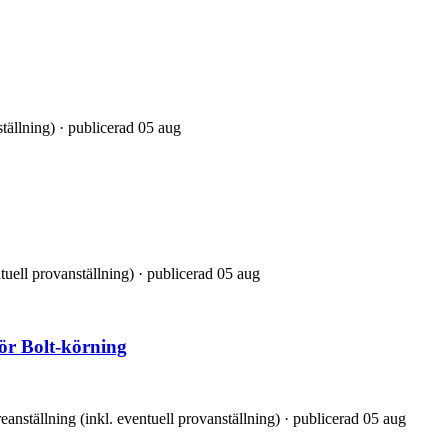
ställning) · publicerad 05 aug
tuell provanställning) · publicerad 05 aug
ör Bolt-körning
eanställning (inkl. eventuell provanställning) · publicerad 05 aug