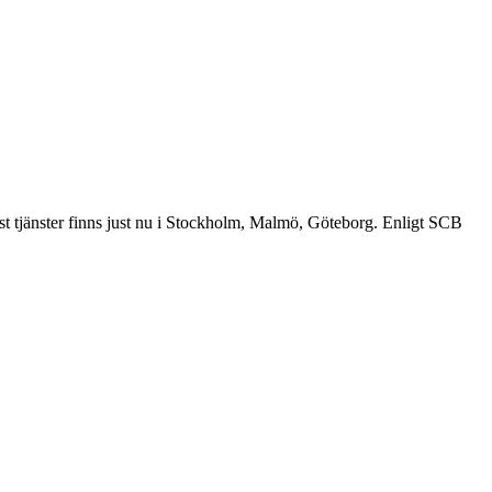
st tjänster finns just nu i Stockholm, Malmö, Göteborg. Enligt SCB