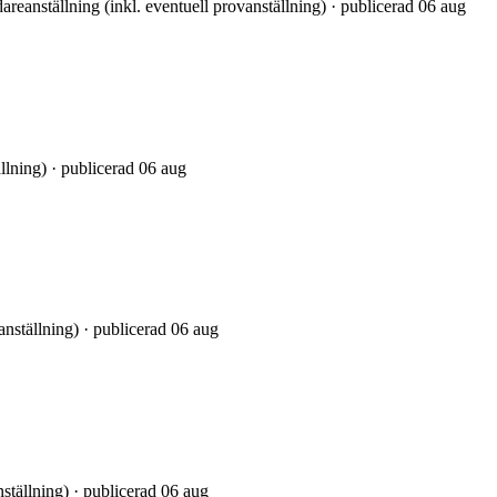
dareanställning (inkl. eventuell provanställning) · publicerad 06 aug
ällning) · publicerad 06 aug
anställning) · publicerad 06 aug
nställning) · publicerad 06 aug