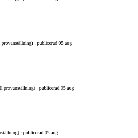
 provanställning) · publicerad 05 aug
ll provanställning) · publicerad 05 aug
nställning) · publicerad 05 aug