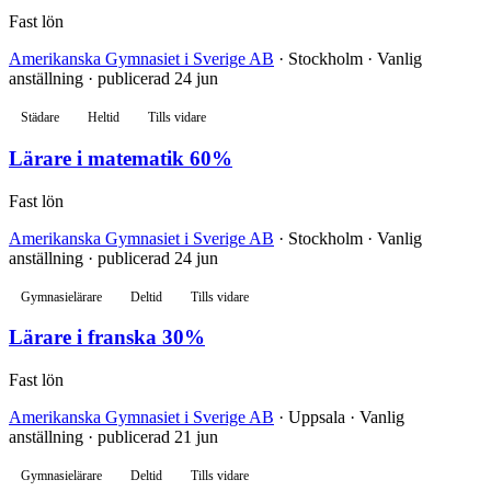
Fast lön
Amerikanska Gymnasiet i Sverige AB
· Stockholm · Vanlig
anställning · publicerad 24 jun
Städare
Heltid
Tills vidare
Lärare i matematik 60%
Fast lön
Amerikanska Gymnasiet i Sverige AB
· Stockholm · Vanlig
anställning · publicerad 24 jun
Gymnasielärare
Deltid
Tills vidare
Lärare i franska 30%
Fast lön
Amerikanska Gymnasiet i Sverige AB
· Uppsala · Vanlig
anställning · publicerad 21 jun
Gymnasielärare
Deltid
Tills vidare