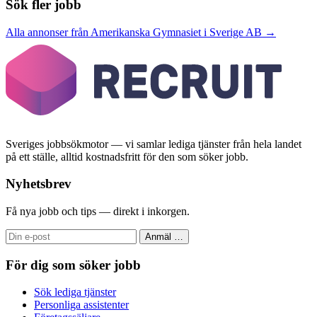
Sök fler jobb
Alla annonser från Amerikanska Gymnasiet i Sverige AB →
Sveriges jobbsökmotor — vi samlar lediga tjänster från hela landet
på ett ställe, alltid kostnadsfritt för den som söker jobb.
Nyhetsbrev
Få nya jobb och tips — direkt i inkorgen.
Anmäl
…
För dig som söker jobb
Sök lediga tjänster
Personliga assistenter