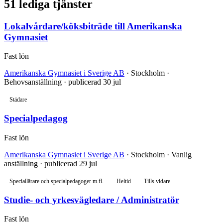
51 lediga tjänster
Lokalvårdare/köksbiträde till Amerikanska
Gymnasiet
Fast lön
Amerikanska Gymnasiet i Sverige AB
· Stockholm ·
Behovsanställning · publicerad 30 jul
Städare
Specialpedagog
Fast lön
Amerikanska Gymnasiet i Sverige AB
· Stockholm · Vanlig
anställning · publicerad 29 jul
Speciallärare och specialpedagoger m.fl.
Heltid
Tills vidare
Studie- och yrkesvägledare / Administratör
Fast lön