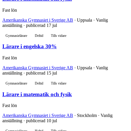
Fast lön
Amerikanska Gymnasiet i Sverige AB
· Uppsala · Vanlig
anställning · publicerad 17 jul
Gymnasielärare
Deltid
Tills vidare
Lärare i engelska 30%
Fast lön
Amerikanska Gymnasiet i Sverige AB
· Uppsala · Vanlig
anställning · publicerad 15 jul
Gymnasielärare
Deltid
Tills vidare
Lärare i matematik och fysik
Fast lön
Amerikanska Gymnasiet i Sverige AB
· Stockholm · Vanlig
anställning · publicerad 10 jul