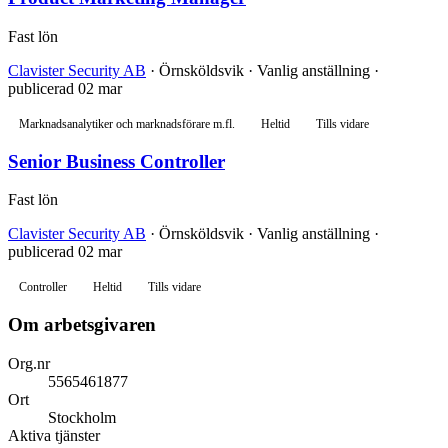
Fast lön
Clavister Security AB
· Örnsköldsvik · Vanlig anställning ·
publicerad 02 mar
Marknadsanalytiker och marknadsförare m.fl.
Heltid
Tills vidare
Senior Business Controller
Fast lön
Clavister Security AB
· Örnsköldsvik · Vanlig anställning ·
publicerad 02 mar
Controller
Heltid
Tills vidare
Om arbetsgivaren
Org.nr
5565461877
Ort
Stockholm
Aktiva tjänster