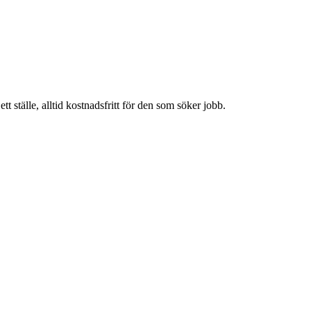
t ställe, alltid kostnadsfritt för den som söker jobb.