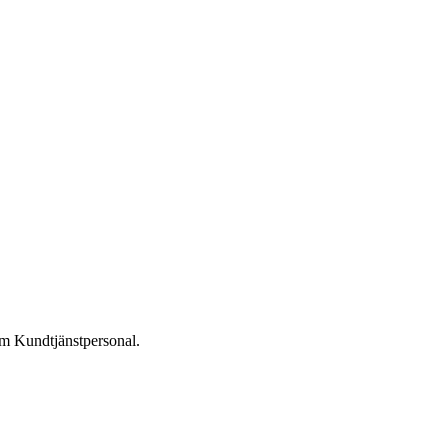
om Kundtjänstpersonal.