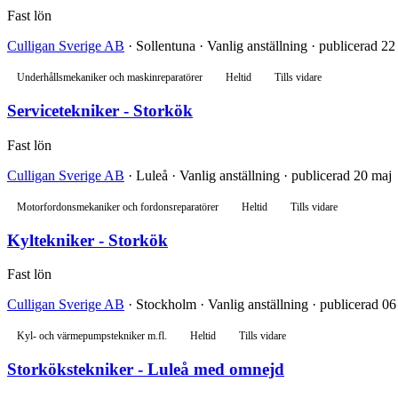
Fast lön
Culligan Sverige AB
· Sollentuna · Vanlig anställning · publicerad 22
Underhållsmekaniker och maskinreparatörer
Heltid
Tills vidare
Servicetekniker - Storkök
Fast lön
Culligan Sverige AB
· Luleå · Vanlig anställning · publicerad 20 maj
Motorfordonsmekaniker och fordonsreparatörer
Heltid
Tills vidare
Kyltekniker - Storkök
Fast lön
Culligan Sverige AB
· Stockholm · Vanlig anställning · publicerad 06
Kyl- och värmepumpstekniker m.fl.
Heltid
Tills vidare
Storkökstekniker - Luleå med omnejd