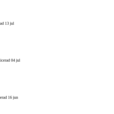
ad 13 jul
icerad 04 jul
cerad 16 jun