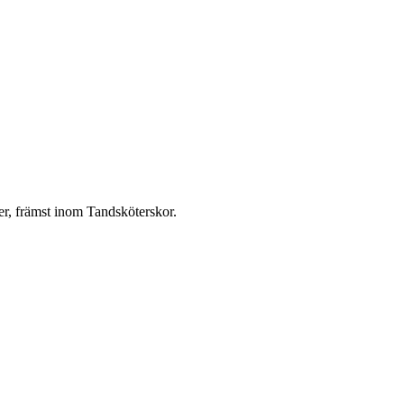
er, främst inom Tandsköterskor.