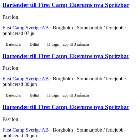
Bartender till First Camp Ekerums nya Spritzbar
Fast lön
First Camp Sverige AB
· Borgholm · Sommarjobb / feriejobb ·
publicerad 07 jul
Bartendrar
Deltid
11 dagar - upp till 3 månader
Bartender till First Camp Ekerums nya Spritzbar
Fast lön
First Camp Sverige AB
· Borgholm · Sommarjobb / feriejobb ·
publicerad 30 jun
Bartendrar
Heltid
11 dagar - upp till 3 månader
Bartender till First Camp Ekerums nya Spritzbar
Fast lön
First Camp Sverige AB
· Borgholm · Sommarjobb / feriejobb ·
publicerad 26 jun