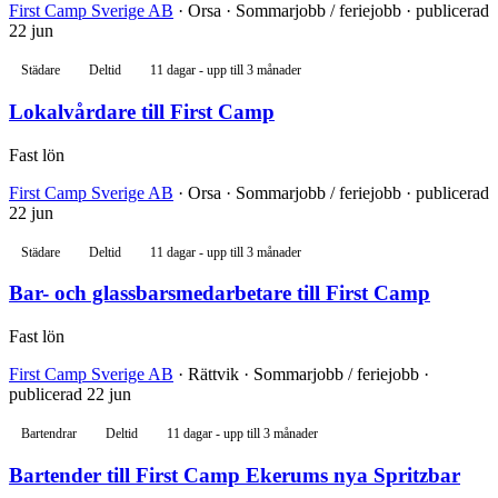
First Camp Sverige AB
· Orsa · Sommarjobb / feriejobb · publicerad
22 jun
Städare
Deltid
11 dagar - upp till 3 månader
Lokalvårdare till First Camp
Fast lön
First Camp Sverige AB
· Orsa · Sommarjobb / feriejobb · publicerad
22 jun
Städare
Deltid
11 dagar - upp till 3 månader
Bar- och glassbarsmedarbetare till First Camp
Fast lön
First Camp Sverige AB
· Rättvik · Sommarjobb / feriejobb ·
publicerad 22 jun
Bartendrar
Deltid
11 dagar - upp till 3 månader
Bartender till First Camp Ekerums nya Spritzbar