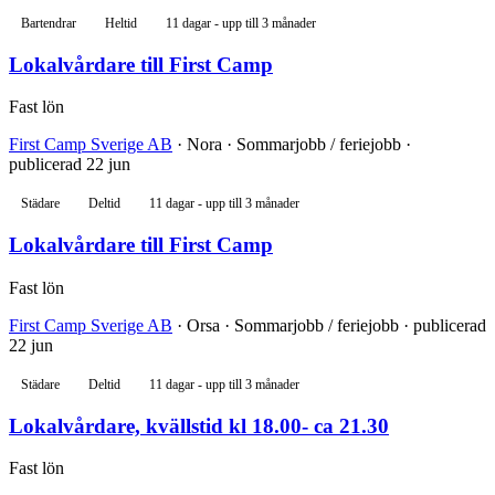
Bartendrar
Heltid
11 dagar - upp till 3 månader
Lokalvårdare till First Camp
Fast lön
First Camp Sverige AB
· Nora · Sommarjobb / feriejobb ·
publicerad 22 jun
Städare
Deltid
11 dagar - upp till 3 månader
Lokalvårdare till First Camp
Fast lön
First Camp Sverige AB
· Orsa · Sommarjobb / feriejobb · publicerad
22 jun
Städare
Deltid
11 dagar - upp till 3 månader
Lokalvårdare, kvällstid kl 18.00- ca 21.30
Fast lön