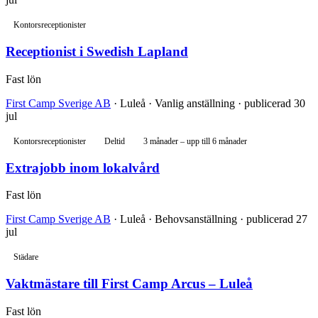
Kontorsreceptionister
Receptionist i Swedish Lapland
Fast lön
First Camp Sverige AB
· Luleå · Vanlig anställning · publicerad 30
jul
Kontorsreceptionister
Deltid
3 månader – upp till 6 månader
Extrajobb inom lokalvård
Fast lön
First Camp Sverige AB
· Luleå · Behovsanställning · publicerad 27
jul
Städare
Vaktmästare till First Camp Arcus – Luleå
Fast lön