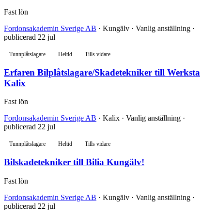
Fast lön
Fordonsakademin Sverige AB
· Kungälv · Vanlig anställning ·
publicerad 22 jul
Tunnplåtslagare
Heltid
Tills vidare
Erfaren Bilplåtslagare/Skadetekniker till Werksta
Kalix
Fast lön
Fordonsakademin Sverige AB
· Kalix · Vanlig anställning ·
publicerad 22 jul
Tunnplåtslagare
Heltid
Tills vidare
Bilskadetekniker till Bilia Kungälv!
Fast lön
Fordonsakademin Sverige AB
· Kungälv · Vanlig anställning ·
publicerad 22 jul