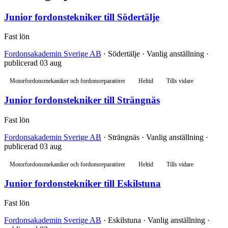
Junior fordonstekniker till Södertälje
Fast lön
Fordonsakademin Sverige AB
· Södertälje · Vanlig anställning ·
publicerad 03 aug
Motorfordonsmekaniker och fordonsreparatörer
Heltid
Tills vidare
Junior fordonstekniker till Strängnäs
Fast lön
Fordonsakademin Sverige AB
· Strängnäs · Vanlig anställning ·
publicerad 03 aug
Motorfordonsmekaniker och fordonsreparatörer
Heltid
Tills vidare
Junior fordonstekniker till Eskilstuna
Fast lön
Fordonsakademin Sverige AB
· Eskilstuna · Vanlig anställning ·