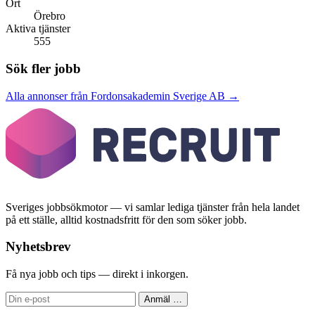
Ort
Örebro
Aktiva tjänster
555
Sök fler jobb
Alla annonser från Fordonsakademin Sverige AB →
Sveriges jobbsökmotor — vi samlar lediga tjänster från hela landet
på ett ställe, alltid kostnadsfritt för den som söker jobb.
Nyhetsbrev
Få nya jobb och tips — direkt i inkorgen.
Anmäl
…