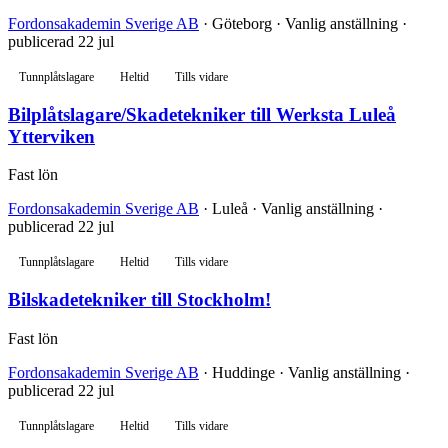
Fordonsakademin Sverige AB
· Göteborg · Vanlig anställning ·
publicerad 22 jul
Tunnplåtslagare
Heltid
Tills vidare
Bilplåtslagare/Skadetekniker till Werksta Luleå
Ytterviken
Fast lön
Fordonsakademin Sverige AB
· Luleå · Vanlig anställning ·
publicerad 22 jul
Tunnplåtslagare
Heltid
Tills vidare
Bilskadetekniker till Stockholm!
Fast lön
Fordonsakademin Sverige AB
· Huddinge · Vanlig anställning ·
publicerad 22 jul
Tunnplåtslagare
Heltid
Tills vidare