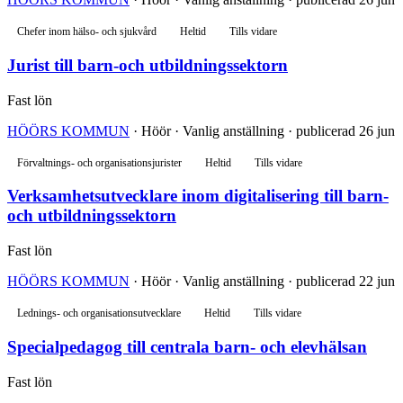
Chefer inom hälso- och sjukvård
Heltid
Tills vidare
Jurist till barn-och utbildningssektorn
Fast lön
HÖÖRS KOMMUN
· Höör · Vanlig anställning · publicerad 26 jun
Förvaltnings- och organisationsjurister
Heltid
Tills vidare
Verksamhetsutvecklare inom digitalisering till barn-
och utbildningssektorn
Fast lön
HÖÖRS KOMMUN
· Höör · Vanlig anställning · publicerad 22 jun
Lednings- och organisationsutvecklare
Heltid
Tills vidare
Specialpedagog till centrala barn- och elevhälsan
Fast lön