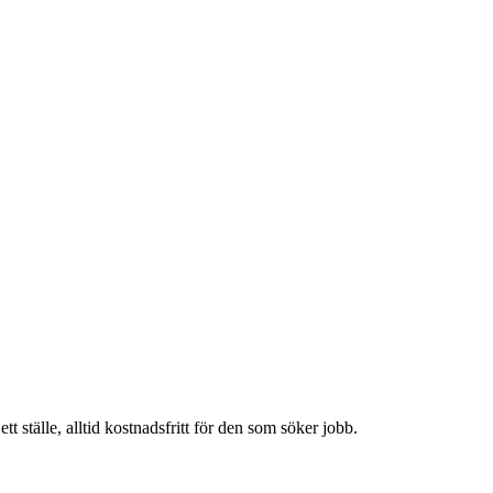
t ställe, alltid kostnadsfritt för den som söker jobb.