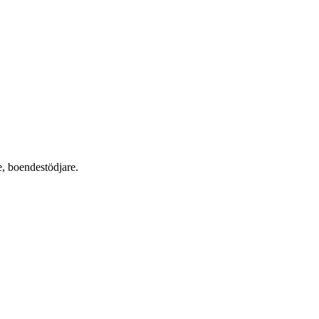
, boendestödjare.