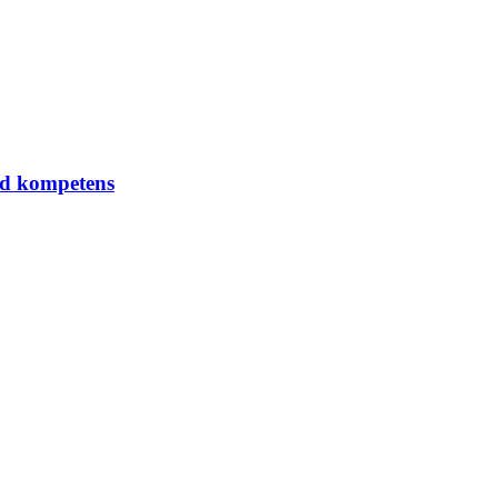
ed kompetens