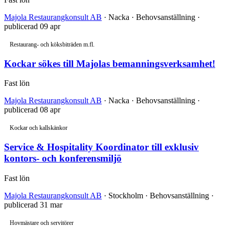
Majola Restaurangkonsult AB
· Nacka · Behovsanställning ·
publicerad 09 apr
Restaurang- och köksbiträden m.fl.
Kockar sökes till Majolas bemanningsverksamhet!
Fast lön
Majola Restaurangkonsult AB
· Nacka · Behovsanställning ·
publicerad 08 apr
Kockar och kallskänkor
Service & Hospitality Koordinator till exklusiv
kontors- och konferensmiljö
Fast lön
Majola Restaurangkonsult AB
· Stockholm · Behovsanställning ·
publicerad 31 mar
Hovmästare och servitörer