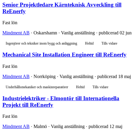
Senior Projektledare Kärnteknisk Avveckling till
ReEnerfy
Fast lön
Mindment AB
· Oskarshamn · Vanlig anställning · publicerad 02 jun
Ingenjörer och tekniker inom bygg och anläggning
Heltid
Tills vidare
Mechanical Site Installation Engineer till ReEnerfy
Fast lön
Mindment AB
· Norrköping · Vanlig anställning · publicerad 18 maj
Underhållsmekaniker och maskinreparatörer
Heltid
Tills vidare
Industrielektriker - Elmontör till Internationella
Projekt till ReEnerfy
Fast lön
Mindment AB
· Malmö · Vanlig anställning · publicerad 12 maj