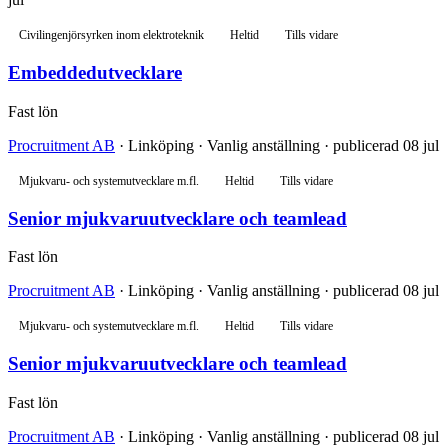
Civilingenjörsyrken inom elektroteknik
Heltid
Tills vidare
Embeddedutvecklare
Fast lön
Procruitment AB
· Linköping · Vanlig anställning · publicerad 08 jul
Mjukvaru- och systemutvecklare m.fl.
Heltid
Tills vidare
Senior mjukvaruutvecklare och teamlead
Fast lön
Procruitment AB
· Linköping · Vanlig anställning · publicerad 08 jul
Mjukvaru- och systemutvecklare m.fl.
Heltid
Tills vidare
Senior mjukvaruutvecklare och teamlead
Fast lön
Procruitment AB
· Linköping · Vanlig anställning · publicerad 08 jul