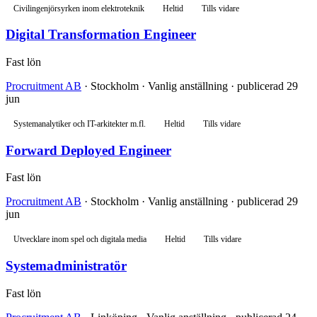
Civilingenjörsyrken inom elektroteknik
Heltid
Tills vidare
Digital Transformation Engineer
Fast lön
Procruitment AB
· Stockholm · Vanlig anställning · publicerad 29
jun
Systemanalytiker och IT-arkitekter m.fl.
Heltid
Tills vidare
Forward Deployed Engineer
Fast lön
Procruitment AB
· Stockholm · Vanlig anställning · publicerad 29
jun
Utvecklare inom spel och digitala media
Heltid
Tills vidare
Systemadministratör
Fast lön