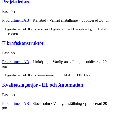
Projektledare
Fast lön
Procruitment AB
· Karlstad · Vanlig anställning · publicerad 30 jun
Ingenjörer och tekniker inom industri, logistik och produktionsplanering
Heltid
Tills vidare
Elkraftskonstruktör
Fast lön
Procruitment AB
· Linköping · Vanlig anställning · publicerad 29
jun
Ingenjörer och tekniker inom elektroteknik
Heltid
Tills vidare
Kvalitetsingenjör - EL och Automation
Fast lön
Procruitment AB
· Stockholm · Vanlig anställning · publicerad 29
jun