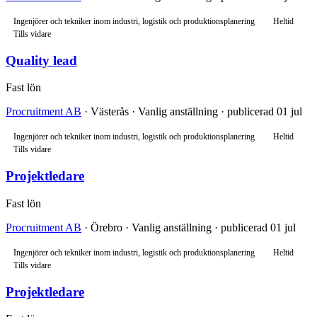
Ingenjörer och tekniker inom industri, logistik och produktionsplanering
Heltid
Tills vidare
Quality lead
Fast lön
Procruitment AB
· Västerås · Vanlig anställning · publicerad 01 jul
Ingenjörer och tekniker inom industri, logistik och produktionsplanering
Heltid
Tills vidare
Projektledare
Fast lön
Procruitment AB
· Örebro · Vanlig anställning · publicerad 01 jul
Ingenjörer och tekniker inom industri, logistik och produktionsplanering
Heltid
Tills vidare
Projektledare