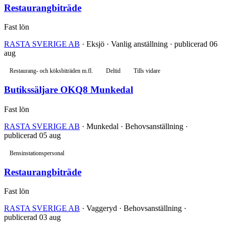
Restaurangbiträde
Fast lön
RASTA SVERIGE AB
· Eksjö · Vanlig anställning · publicerad 06
aug
Restaurang- och köksbiträden m.fl.
Deltid
Tills vidare
Butikssäljare OKQ8 Munkedal
Fast lön
RASTA SVERIGE AB
· Munkedal · Behovsanställning ·
publicerad 05 aug
Bensinstationspersonal
Restaurangbiträde
Fast lön
RASTA SVERIGE AB
· Vaggeryd · Behovsanställning ·
publicerad 03 aug