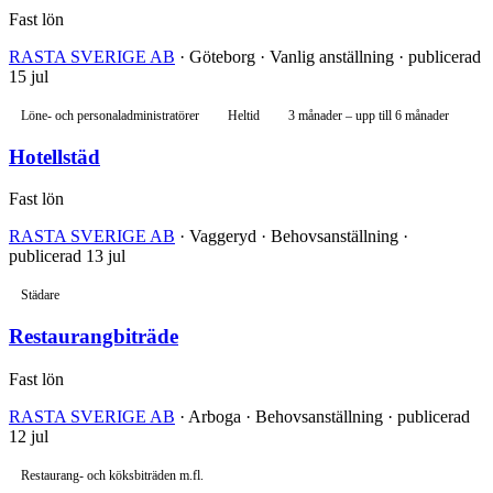
Fast lön
RASTA SVERIGE AB
· Göteborg · Vanlig anställning · publicerad
15 jul
Löne- och personaladministratörer
Heltid
3 månader – upp till 6 månader
Hotellstäd
Fast lön
RASTA SVERIGE AB
· Vaggeryd · Behovsanställning ·
publicerad 13 jul
Städare
Restaurangbiträde
Fast lön
RASTA SVERIGE AB
· Arboga · Behovsanställning · publicerad
12 jul
Restaurang- och köksbiträden m.fl.