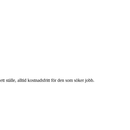
t ställe, alltid kostnadsfritt för den som söker jobb.