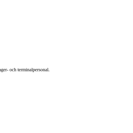
ger- och terminalpersonal.