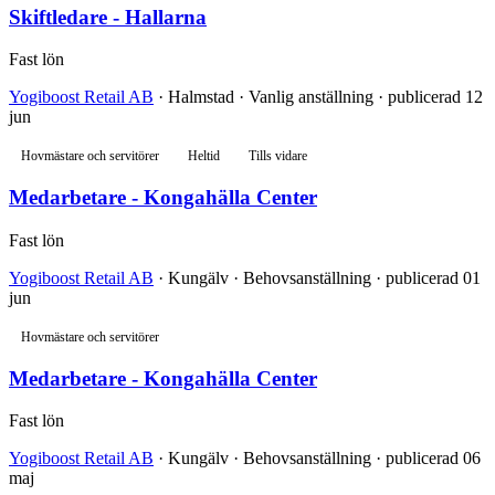
Skiftledare - Hallarna
Fast lön
Yogiboost Retail AB
· Halmstad · Vanlig anställning · publicerad 12
jun
Hovmästare och servitörer
Heltid
Tills vidare
Medarbetare - Kongahälla Center
Fast lön
Yogiboost Retail AB
· Kungälv · Behovsanställning · publicerad 01
jun
Hovmästare och servitörer
Medarbetare - Kongahälla Center
Fast lön
Yogiboost Retail AB
· Kungälv · Behovsanställning · publicerad 06
maj