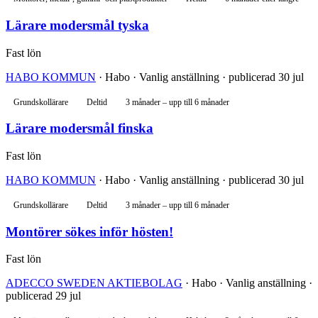
Lärare modersmål tyska
Fast lön
HABO KOMMUN
· Habo · Vanlig anställning · publicerad 30 jul
Grundskollärare
Deltid
3 månader – upp till 6 månader
Lärare modersmål finska
Fast lön
HABO KOMMUN
· Habo · Vanlig anställning · publicerad 30 jul
Grundskollärare
Deltid
3 månader – upp till 6 månader
Montörer sökes inför hösten!
Fast lön
ADECCO SWEDEN AKTIEBOLAG
· Habo · Vanlig anställning ·
publicerad 29 jul