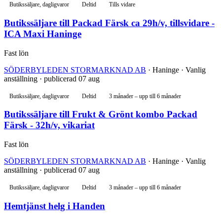
Butikssäljare, dagligvaror
Deltid
Tills vidare
Butikssäljare till Packad Färsk ca 29h/v, tillsvidare -
ICA Maxi Haninge
Fast lön
SÖDERBYLEDEN STORMARKNAD AB
· Haninge · Vanlig
anställning · publicerad 07 aug
Butikssäljare, dagligvaror
Deltid
3 månader – upp till 6 månader
Butikssäljare till Frukt & Grönt kombo Packad
Färsk - 32h/v, vikariat
Fast lön
SÖDERBYLEDEN STORMARKNAD AB
· Haninge · Vanlig
anställning · publicerad 07 aug
Butikssäljare, dagligvaror
Deltid
3 månader – upp till 6 månader
Hemtjänst helg i Handen