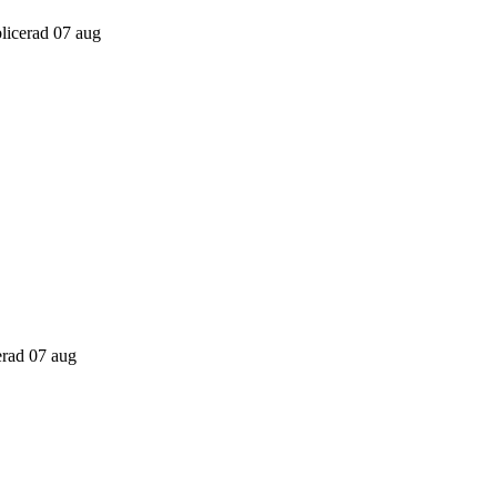
blicerad 07 aug
cerad 07 aug