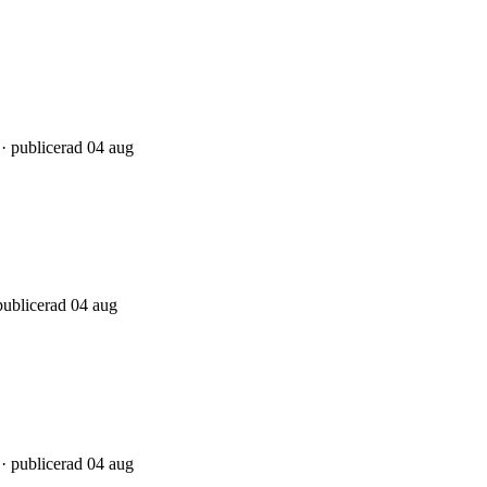
 · publicerad 04 aug
publicerad 04 aug
 · publicerad 04 aug