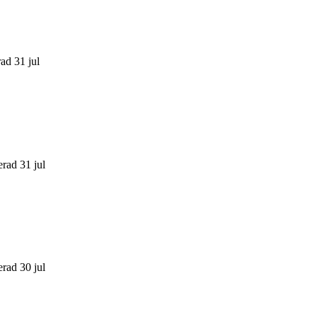
ad 31 jul
erad 31 jul
erad 30 jul