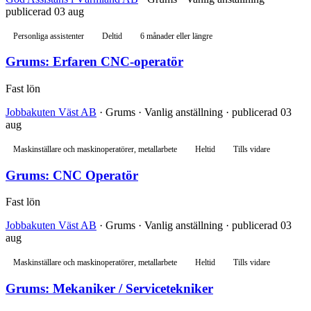
publicerad 03 aug
Personliga assistenter
Deltid
6 månader eller längre
Grums: Erfaren CNC-operatör
Fast lön
Jobbakuten Väst AB
· Grums · Vanlig anställning · publicerad 03
aug
Maskinställare och maskinoperatörer, metallarbete
Heltid
Tills vidare
Grums: CNC Operatör
Fast lön
Jobbakuten Väst AB
· Grums · Vanlig anställning · publicerad 03
aug
Maskinställare och maskinoperatörer, metallarbete
Heltid
Tills vidare
Grums: Mekaniker / Servicetekniker