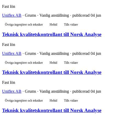
Fast lön
Uniflex AB
· Grums · Vanlig anställning · publicerad 04 jun
Övriga ingenjörer och tekniker
Heltid
Tills vidare
Teknisk kvalitetskontrollant till Norsk Analyse
Fast lön
Uniflex AB
· Grums · Vanlig anställning · publicerad 04 jun
Övriga ingenjörer och tekniker
Heltid
Tills vidare
Teknisk kvalitetskontrollant till Norsk Analyse
Fast lön
Uniflex AB
· Grums · Vanlig anställning · publicerad 04 jun
Övriga ingenjörer och tekniker
Heltid
Tills vidare
Teknisk kvalitetskontrollant till Norsk Analyse