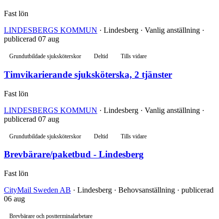
Fast lön
LINDESBERGS KOMMUN
· Lindesberg · Vanlig anställning ·
publicerad 07 aug
Grundutbildade sjuksköterskor
Deltid
Tills vidare
Timvikarierande sjuksköterska, 2 tjänster
Fast lön
LINDESBERGS KOMMUN
· Lindesberg · Vanlig anställning ·
publicerad 07 aug
Grundutbildade sjuksköterskor
Deltid
Tills vidare
Brevbärare/paketbud - Lindesberg
Fast lön
CityMail Sweden AB
· Lindesberg · Behovsanställning · publicerad
06 aug
Brevbärare och postterminalarbetare