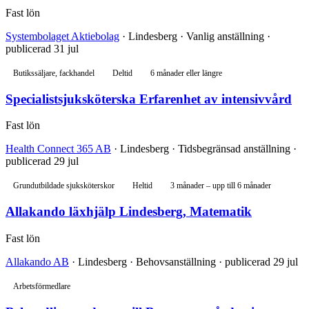
Fast lön
Systembolaget Aktiebolag
· Lindesberg · Vanlig anställning ·
publicerad 31 jul
Butikssäljare, fackhandel
Deltid
6 månader eller längre
Specialistsjuksköterska Erfarenhet av intensivvård
Fast lön
Health Connect 365 AB
· Lindesberg · Tidsbegränsad anställning ·
publicerad 29 jul
Grundutbildade sjuksköterskor
Heltid
3 månader – upp till 6 månader
Allakando läxhjälp Lindesberg, Matematik
Fast lön
Allakando AB
· Lindesberg · Behovsanställning · publicerad 29 jul
Arbetsförmedlare