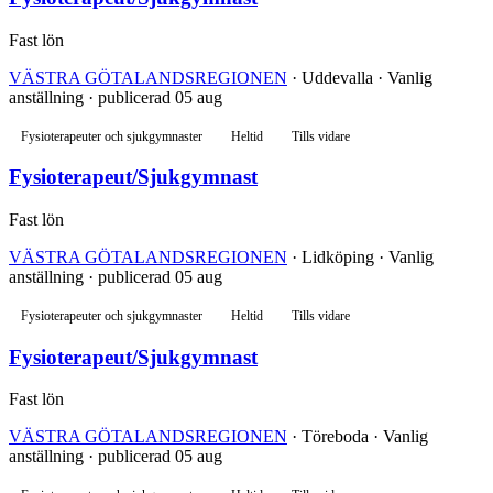
Fast lön
VÄSTRA GÖTALANDSREGIONEN
· Uddevalla · Vanlig
anställning · publicerad 05 aug
Fysioterapeuter och sjukgymnaster
Heltid
Tills vidare
Fysioterapeut/Sjukgymnast
Fast lön
VÄSTRA GÖTALANDSREGIONEN
· Lidköping · Vanlig
anställning · publicerad 05 aug
Fysioterapeuter och sjukgymnaster
Heltid
Tills vidare
Fysioterapeut/Sjukgymnast
Fast lön
VÄSTRA GÖTALANDSREGIONEN
· Töreboda · Vanlig
anställning · publicerad 05 aug