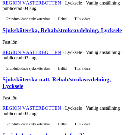
REGION VÄSTERBOTTEN
· Lycksele · Vanlig anställning ·
publicerad 04 aug
Grundutbildade sjuksköterskor
Heltid
Tills vidare
Sjuksköterska, Rehab/strokeavdelning, Lycksele
Fast lön
REGION VÄSTERBOTTEN
· Lycksele · Vanlig anställning ·
publicerad 03 aug
Grundutbildade sjuksköterskor
Heltid
Tills vidare
Sjuksköterska natt, Rehab/strokeavdelning,
Lycksele
Fast lön
REGION VÄSTERBOTTEN
· Lycksele · Vanlig anställning ·
publicerad 03 aug
Grundutbildade sjuksköterskor
Heltid
Tills vidare