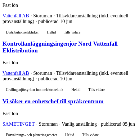
Fast lön
Vattenfall AB
· Storuman · Tillsvidareanställning (inkl. eventuell
provanställning) · publicerad 10 jun
Distributionselektriker
Heltid
Tills vidare
Kontrollanläggningsingenjör Nord Vattenfall
Eldistribution
Fast lön
Vattenfall AB
· Storuman · Tillsvidareanställning (inkl. eventuell
provanställning) · publicerad 10 jun
Civilingenjörsyrken inom elektroteknik
Heltid
Tills vidare
Vi söker en enhetschef till språkcentrum
Fast lön
SAMETINGET
· Storuman · Vanlig anställning · publicerad 05 jun
Förvaltnings- och planeringschefer
Heltid
Tills vidare