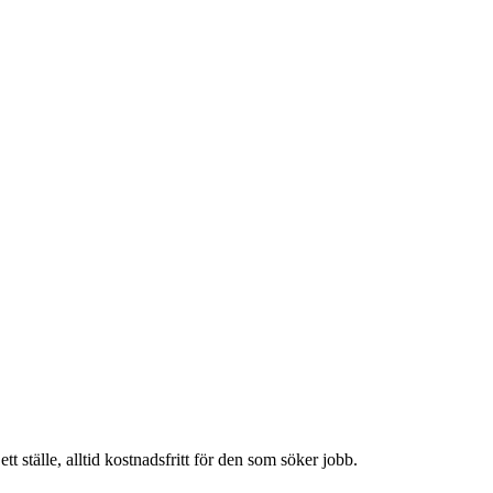
t ställe, alltid kostnadsfritt för den som söker jobb.