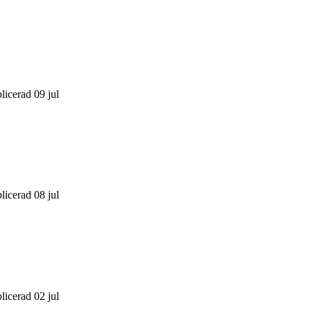
licerad 09 jul
licerad 08 jul
licerad 02 jul