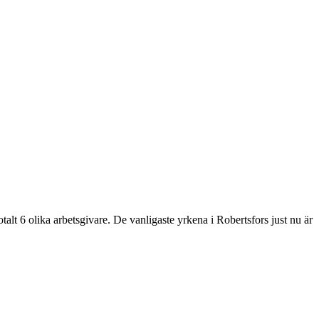
a arbetsgivare. De vanligaste yrkena i Robertsfors just nu är