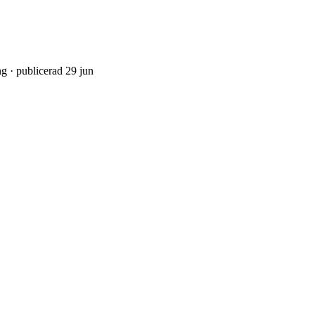
ng · publicerad 29 jun