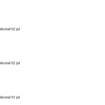
licerad 02 jul
licerad 02 jul
licerad 01 jul