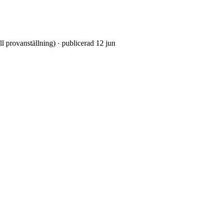
ll provanställning) · publicerad 12 jun