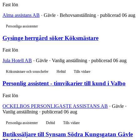
Fast lön
Alma assistans AB
· Gävle · Behovsanställning · publicerad 06 aug
Personliga assistenter
Gysinge herrgård söker Köksmästare
Fast lön
Jula Hotell AB
· Gävle · Vanlig anställning · publicerad 06 aug
Köksmästare och souschefer
Heltid
Tills vidare
Personlig assistent - timvikarier till kund i Valbo
Fast lön
OCKELBOS PERSONLIGASTE ASSISTANS AB
· Gävle ·
Vanlig anställning · publicerad 06 aug
Personliga assistenter
Deltid
Tills vidare
Butikssäljare till Synsam Södra Kungsgatan Gävle