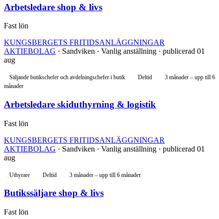
Arbetsledare shop & livs
Fast lön
KUNGSBERGETS FRITIDSANLÄGGNINGAR
AKTIEBOLAG
· Sandviken · Vanlig anställning · publicerad 01
aug
Säljande butikschefer och avdelningschefer i butik
Deltid
3 månader – upp till 6
månader
Arbetsledare skiduthyrning & logistik
Fast lön
KUNGSBERGETS FRITIDSANLÄGGNINGAR
AKTIEBOLAG
· Sandviken · Vanlig anställning · publicerad 01
aug
Uthyrare
Deltid
3 månader – upp till 6 månader
Butikssäljare shop & livs
Fast lön