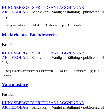
KUNGSBERGETS FRITIDSANLÄGGNINGAR
AKTIEBOLAG
· Sandviken · Vanlig anställning · publicerad 01
aug
Fastighetsskötare
Heltid
3 månader – upp till 6 månader
Medarbetare Boendeservice
Fast lön
KUNGSBERGETS FRITIDSANLÄGGNINGAR
AKTIEBOLAG
· Sandviken · Vanlig anställning · publicerad 01
aug
Övriga kontorsassistenter och sekreterare
Deltid
3 månader – upp till 6
månader
Vaktmästare
Fast lön
KUNGSBERGETS FRITIDSANLÄGGNINGAR
AKTIEBOLAG
· Sandviken · Vanlig anställning · publicerad 01
aug