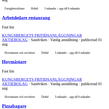
Fastighetsskötare
Heltid
3 månader – upp till 6 månader
Arbetsledare restaurang
Fast lön
KUNGSBERGETS FRITIDSANLÄGGNINGAR
AKTIEBOLAG
· Sandviken · Vanlig anställning · publicerad 01
aug
Hovmästare och servitörer
Deltid
3 månader – upp till 6 månader
Hovmästare
Fast lön
KUNGSBERGETS FRITIDSANLÄGGNINGAR
AKTIEBOLAG
· Sandviken · Vanlig anställning · publicerad 01
aug
Hovmästare och servitörer
Deltid
3 månader – upp till 6 månader
Pizzabagare